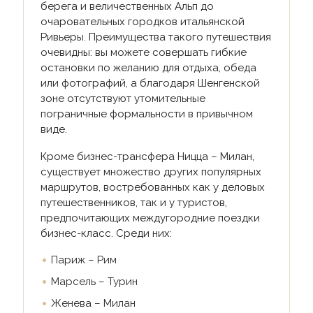
берега и величественных Альп до
очаровательных городков итальянской
Ривьеры. Преимущества такого путешествия
очевидны: вы можете совершать гибкие
остановки по желанию для отдыха, обеда
или фотографий, а благодаря Шенгенской
зоне отсутствуют утомительные
пограничные формальности в привычном
виде.
Кроме бизнес-трансфера Ницца – Милан,
существует множество других популярных
маршрутов, востребованных как у деловых
путешественников, так и у туристов,
предпочитающих междугородние поездки
бизнес-класс. Среди них:
Париж – Рим
Марсель – Турин
Женева – Милан