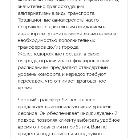
значительно превосходящим
альтернативные виды транспорта.
Традиционные авиаперелеты часто
сопряжены с длительным ожиданием в
аэропортах, утомительными досмотрами и
необходимостью дополнительных
трансферов до/из города.
Железнодорожные поездки, в свою
очередь, ограничивают фиксированным
расписанием, предлагают стандартный
уровень комфорта и нередко требуют
пересадок, что отнимает драгоценное
время.
Частный трансфер бизнес-класса
предлагает принципиально иной уровень
сервиса. Он обеспечивает индивидуальный
подход, позволяя клиенту выбирать удобное
время отправления и прибытия. Вам не
придется подстраиваться под чужое