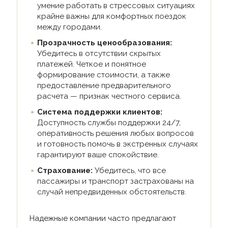
умение работать в стрессовых ситуациях
крайне важны для комфортных поездок
между городами.
Прозрачность ценообразования:
Убедитесь в отсутствии скрытых
платежей. Четкое и понятное
формирование стоимости, а также
предоставление предварительного
расчета — признак честного сервиса.
Система поддержки клиентов:
Доступность службы поддержки 24/7,
оперативность решения любых вопросов
и готовность помочь в экстренных случаях
гарантируют ваше спокойствие.
Страхование:
Убедитесь, что все
пассажиры и транспорт застрахованы на
случай непредвиденных обстоятельств.
Надежные компании часто предлагают