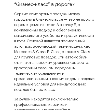
“бизнес-класс” в дороге?
Сервис комфортные поездки между
городами в бизнес-классе — это не просто
перемещение из точки А в точку Б, а
комплексный подход к обеспечению
максимального удобства и продуктивности
в пути. Основой является премиальный
автопарк, включающий такие модели, как
Mercedes S-Class, E-Class, а также V-Class
для групповых поездок. Эти автомобили
отличаются высоким уровнем комфорта,
просторным салоном, передовым
техническим оснащением и
представительным внешним видом, создавая
идеальные условия для междугородних
поездок бизнес-класс.
За рулем находятся исключительно
профессиональные водители,