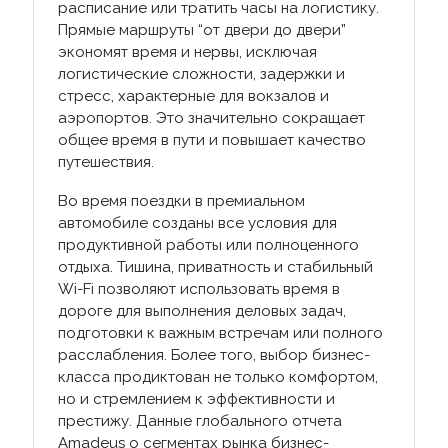
расписание или тратить часы на логистику.
Прямые маршруты “от двери до двери”
экономят время и нервы, исключая
логистические сложности, задержки и
стресс, характерные для вокзалов и
аэропортов. Это значительно сокращает
общее время в пути и повышает качество
путешествия.
Во время поездки в премиальном
автомобиле созданы все условия для
продуктивной работы или полноценного
отдыха. Тишина, приватность и стабильный
Wi-Fi позволяют использовать время в
дороге для выполнения деловых задач,
подготовки к важным встречам или полного
расслабления. Более того, выбор бизнес-
класса продиктован не только комфортом,
но и стремлением к эффективности и
престижу. Данные глобального отчета
Amadeus о сегментах рынка бизнес-