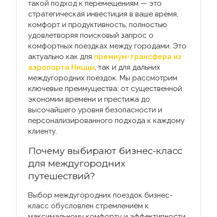
такой подход к перемещениям — это
стратегическая инвестиция в ваше время,
комфорт и продуктивность, полностью
удовлетворяя поисковый запрос о
комфортных поездках между городами. Это
актуально как для
премиум-трансфера из
аэропорта Ниццы
, так и для дальних
междугородних поездок. Мы рассмотрим
ключевые преимущества: от существенной
экономии времени и престижа до
высочайшего уровня безопасности и
персонализированного подхода к каждому
клиенту.
Почему выбирают бизнес-класс
для междугородних
путешествий?
Выбор междугородних поездок бизнес-
класс обусловлен стремлением к
максимальному комфорту и эффективности,