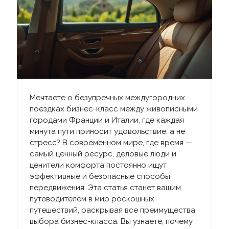
Мечтаете о безупречных междугородних
поездках бизнес-класс между живописными
городами Франции и Италии, где каждая
минута пути приносит удовольствие, а не
стресс? В современном мире, где время —
самый ценный ресурс, деловые люди и
ценители комфорта постоянно ищут
эффективные и безопасные способы
передвижения. Эта статья станет вашим
путеводителем в мир роскошных
путешествий, раскрывая все преимущества
выбора бизнес-класса. Вы узнаете, почему