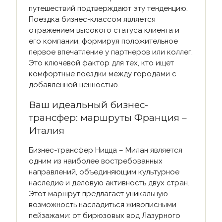
путешествий подтверждают эту тенденцию.
Поездка бизнес-классом является
отражением высокого статуса клиента и
его компании, формируя положительное
первое впечатление у партнеров или коллег.
Это ключевой фактор для тех, кто ищет
комфортные поездки между городами с
добавленной ценностью.
Ваш идеальный бизнес-
трансфер: маршруты Франция –
Италия
Бизнес-трансфер Ницца – Милан является
одним из наиболее востребованных
направлений, объединяющим культурное
наследие и деловую активность двух стран.
Этот маршрут предлагает уникальную
возможность насладиться живописными
пейзажами: от бирюзовых вод Лазурного