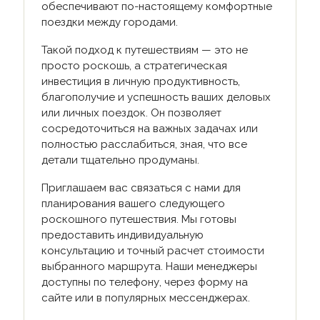
обеспечивают по-настоящему комфортные
поездки между городами.
Такой подход к путешествиям — это не
просто роскошь, а стратегическая
инвестиция в личную продуктивность,
благополучие и успешность ваших деловых
или личных поездок. Он позволяет
сосредоточиться на важных задачах или
полностью расслабиться, зная, что все
детали тщательно продуманы.
Приглашаем вас связаться с нами для
планирования вашего следующего
роскошного путешествия. Мы готовы
предоставить индивидуальную
консультацию и точный расчет стоимости
выбранного маршрута. Наши менеджеры
доступны по телефону, через форму на
сайте или в популярных мессенджерах.