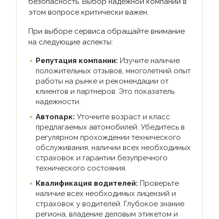
безопасность. Выбор надежной компании в
этом вопросе критически важен.
При выборе сервиса обращайте внимание
на следующие аспекты:
Репутация компании:
Изучите наличие
положительных отзывов, многолетний опыт
работы на рынке и рекомендации от
клиентов и партнеров. Это показатель
надежности.
Автопарк:
Уточните возраст и класс
предлагаемых автомобилей. Убедитесь в
регулярном прохождении технического
обслуживания, наличии всех необходимых
страховок и гарантии безупречного
технического состояния.
Квалификация водителей:
Проверьте
наличие всех необходимых лицензий и
страховок у водителей. Глубокое знание
региона, владение деловым этикетом и