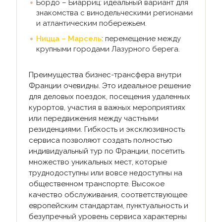
Бордо – Биарриц: идеальный вариант для
знакомства с винодельческими регионами
и атлантическим побережьем.
Ницца – Марсель
: перемещение между
крупными городами Лазурного берега.
Преимущества бизнес-трансфера внутри
Франции очевидны. Это идеальное решение
для деловых поездок, посещения удаленных
курортов, участия в важных мероприятиях
или передвижения между частными
резиденциями. Гибкость и эксклюзивность
сервиса позволяют создать полностью
индивидуальный тур по Франции, посетить
множество уникальных мест, которые
труднодоступны или вовсе недоступны на
общественном транспорте. Высокое
качество обслуживания, соответствующее
европейским стандартам, пунктуальность и
безупречный уровень сервиса характерны