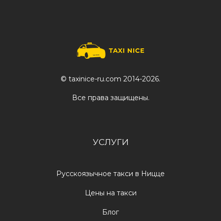
© taxinice-ru.com 2014-2026.
Все права защищены.
УСЛУГИ
Русскоязычное такси в Ницце
Цены на такси
Блог