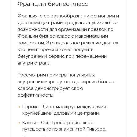
Франции бизнес-класс
Франция, с ее разнообразными регионами и
деловыми центрами, предлагает уникальные
возможности для организации поездок по
Франции бизнес-класс с максимальным
комфортом. Это идеальное решение для тех,
кто ценит время и хочет получить
безупречный сервис при перемещении
внутри страны.
Рассмотрим примеры популярных
внутренних маршрутов, где сервис бизнес-
класса демонстрирует свою
эффективность:
Париж – Лион: маршрут между двумя
крупнейшими деловыми центрами.
Канны – Сен-Тропе: роскошное
путешествие по знаменитой Ривьере.