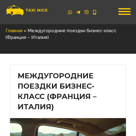
Главная
»
Междугородние поездки бизнес-класс
(Франция – Италия)
МЕЖДУГОРОДНИЕ
ПОЕЗДКИ БИЗНЕС-
КЛАСС (ФРАНЦИЯ –
ИТАЛИЯ)