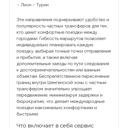
Лион – Турин
Эти направления подчеркивают удобство и
популярность частных трансферов для тех,
кто ценит комфортные поездки между
городами. Гибкость маршрутов позволяет
индивидуально планировать каждую
поездку, выбирая точные точки отправления
и прибытия, а также включая
дополнительные заезды по пути следования
к достопримечательностям или важным
объектам. Беспрепятственное пересечение
границ внутри Шенгенской зоны с частным
трансфером значительно упрощает
передвижение, минимизируя задержки и
бюрократию, что делает международные
поездки максимально комфортными и
быстрыми.
Что включает в себя сервис