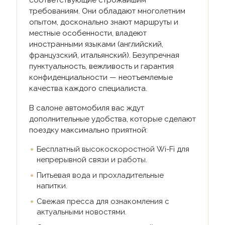
соответствующие строжайшим
требованиям. Они обладают многолетним
опытом, досконально знают маршруты и
местные особенности, владеют
иностранными языками (английский,
французский, итальянский). Безупречная
пунктуальность, вежливость и гарантия
конфиденциальности — неотъемлемые
качества каждого специалиста.
В салоне автомобиля вас ждут
дополнительные удобства, которые сделают
поездку максимально приятной:
Бесплатный высокоскоростной Wi-Fi для
непрерывной связи и работы.
Питьевая вода и прохладительные
напитки.
Свежая пресса для ознакомления с
актуальными новостями.