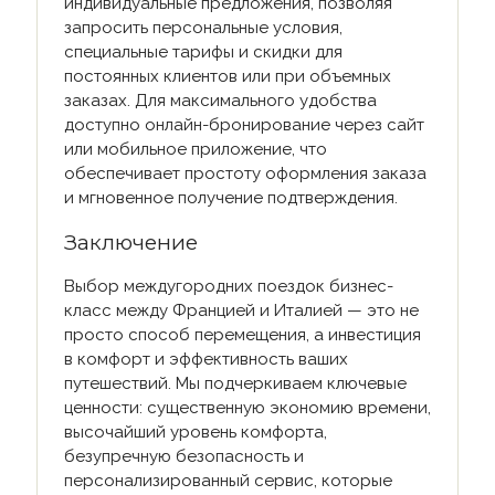
индивидуальные предложения, позволяя
запросить персональные условия,
специальные тарифы и скидки для
постоянных клиентов или при объемных
заказах. Для максимального удобства
доступно онлайн-бронирование через сайт
или мобильное приложение, что
обеспечивает простоту оформления заказа
и мгновенное получение подтверждения.
Заключение
Выбор междугородних поездок бизнес-
класс между Францией и Италией — это не
просто способ перемещения, а инвестиция
в комфорт и эффективность ваших
путешествий. Мы подчеркиваем ключевые
ценности: существенную экономию времени,
высочайший уровень комфорта,
безупречную безопасность и
персонализированный сервис, которые