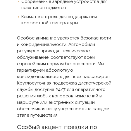
Современные зарядные устройства для
всех типов гаджетов.
Климат-контроль для поддержания
комфортной температуры.
Особое внимание уделяется безопасности
и конфиденциальности. Автомобили
регулярно проходят техническое
обслуживание, соответствуют всем
европейским нормам безопасности. Мы
гарантируем абсолютную
конфиденциальность для всех пассажиров.
Круглосуточная поддержка диспетчерской
службы доступна 24/7 для оперативного
решения любых вопросов, изменений в
маршруте или экстренных ситуаций,
обеспечивая вашу уверенность на каждом
этапе путешествия.
Особый акцент: поездки по