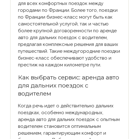
для всех комфортных поездок между
городами по Франции. Более того, поездки
по Франции бизнес-класс могут быть как
самостоятельной услугой, так и частью
более крупной договоренности по аренде
авто для дальних поездок с водителем,
предлагая комплексные решения для ваших
путешествий. Такие междугородние поездки
бизнес-класс обеспечивают удобство и
престиж на каждом километре пути.
Как выбрать сервис: аренда авто
для дальних поездок с
водителем
Когда речь идет о действительно дальних
поездках, особенно международных,
аренда авто для дальних поездок с опытным
водителем становится оптимальным
решением, гарантирующим комфорт и