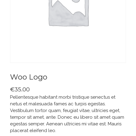
Woo Logo
€
35.00
Pellentesque habitant morbi tristique senectus et
netus et malesuada fames ac turpis egestas.
Vestibulum tortor quam, feugiat vitae, ultricies eget,
tempor sit amet, ante. Donec eu libero sit amet quam
egestas semper. Aenean ultricies mi vitae est. Mauris
placerat eleifend leo.