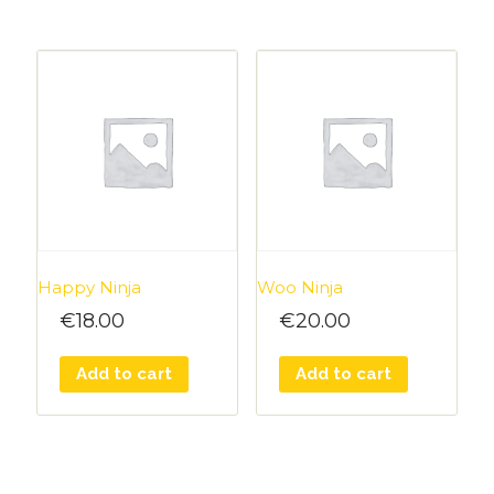
Happy Ninja
Woo Ninja
€
18.00
€
20.00
Add to cart
Add to cart